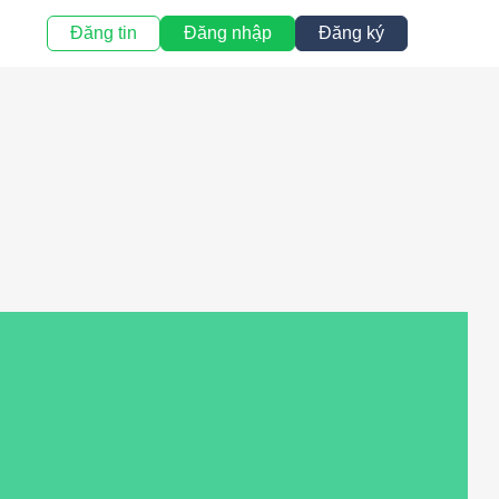
Đăng tin
Đăng nhập
Đăng ký