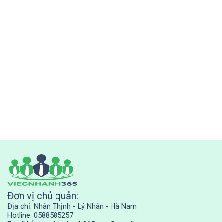
Đơn vị chủ quản:
Địa chỉ: Nhân Thịnh - Lý Nhân - Hà Nam
Hotline: 0588585257