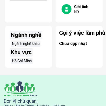
Giới tính
Nữ
Gợi ý việc làm phù
Ngành nghề
Chưa cập nhật
Ngành nghề khác
Khu vực
Hồ Chí Minh
Đơn vị chủ quản: