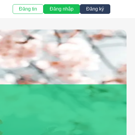
Đăng tin
Đăng nhập
Đăng ký