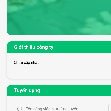
Giới thiệu công ty
Chưa cập nhật
Tuyển dụng