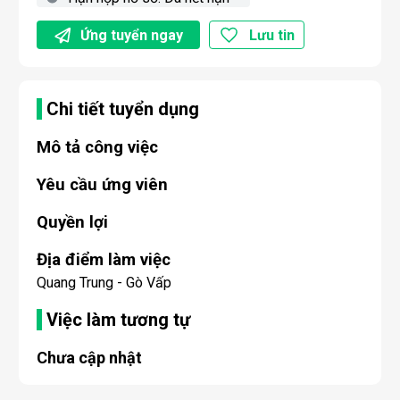
Ứng tuyển ngay
Lưu tin
Chi tiết tuyển dụng
Mô tả công việc
Yêu cầu ứng viên
Quyền lợi
Địa điểm làm việc
Quang Trung - Gò Vấp
Việc làm tương tự
Chưa cập nhật