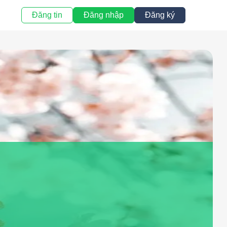
Đăng tin
Đăng nhập
Đăng ký