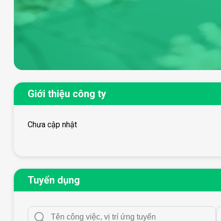
Giới thiệu công ty
Chưa cập nhật
Tuyển dụng