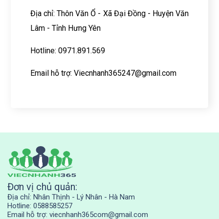
Địa chỉ: Thôn Văn Ổ - Xã Đại Đồng - Huyện Văn
Lâm - Tỉnh Hưng Yên
Hotline: 0971.891.569
Email hỗ trợ:
Viecnhanh365247@gmail.com
Đơn vị chủ quản:
Địa chỉ: Nhân Thịnh - Lý Nhân - Hà Nam
Hotline: 0588585257
Email hỗ trợ: viecnhanh365com@gmail.com