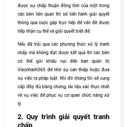
được sự chấp thuận đồng tình của một trong
các bên liên quan thì sẽ tiến hành giải quyết
thông qua cuộc gặp trực tiếp để vấn đề được
tiếp nhận cụ thể và giải quyết triệt để.
Nếu đã trải qua các phương thức xử lý tranh
chấp mà không đạt được kết quả thì các bên
có thể gửi khiếu nại đến ban quản trị
Viecnhanh365 để nhờ sự can thiệp hoặc đưa
sự việc ra pháp luật. Khi đó chúng tôi sẽ cung
cấp đầy đủ bằng chứng, tài liệu xác thực nhất
về vụ việc để phục vụ cơ quan chức năng xử
lý.
2. Quy trình giải quyết tranh
chấp