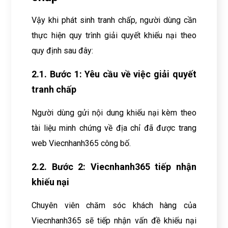
Vậy khi phát sinh tranh chấp, người dùng cần
thực hiện quy trình giải quyết khiếu nại theo
quy định sau đây:
2.1. Bước 1: Yêu cầu về việc giải quyết
tranh chấp
Người dùng gửi nội dung khiếu nại kèm theo
tài liệu minh chứng về địa chỉ đã được trang
web Viecnhanh365 công bố.
2.2. Bước 2: Viecnhanh365 tiếp nhận
khiếu nại
Chuyên viên chăm sóc khách hàng của
Viecnhanh365 sẽ tiếp nhận vấn đề khiếu nại