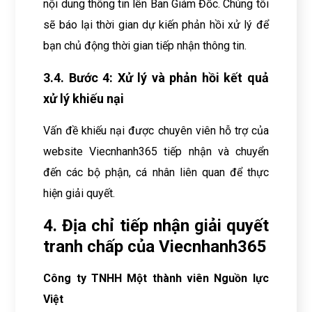
nội dung thông tin lên Ban Giám Đốc. Chúng tôi
sẽ báo lại thời gian dự kiến phản hồi xử lý để
bạn chủ động thời gian tiếp nhận thông tin.
3.4. Bước 4: Xử lý và phản hồi kết quả
xử lý khiếu nại
Vấn đề khiếu nại được chuyên viên hỗ trợ của
website Viecnhanh365 tiếp nhận và chuyển
đến các bộ phận, cá nhân liên quan để thực
hiện giải quyết.
4. Địa chỉ tiếp nhận giải quyết
tranh chấp của Viecnhanh365
Công ty TNHH Một thành viên Nguồn lực
Việt