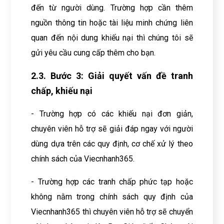
đến từ người dùng. Trường hợp cần thêm
nguồn thông tin hoặc tài liệu minh chứng liên
quan đến nội dung khiếu nại thì chúng tôi sẽ
gửi yêu cầu cung cấp thêm cho bạn.
2.3. Bước 3: Giải quyết vấn đề tranh
chấp, khiếu nại
- Trường hợp có các khiếu nại đơn giản,
chuyên viên hỗ trợ sẽ giải đáp ngay với người
dùng dựa trên các quy định, cơ chế xử lý theo
chính sách của Viecnhanh365.
- Trường hợp các tranh chấp phức tạp hoặc
không nằm trong chính sách quy định của
Viecnhanh365 thì chuyên viên hỗ trợ sẽ chuyển