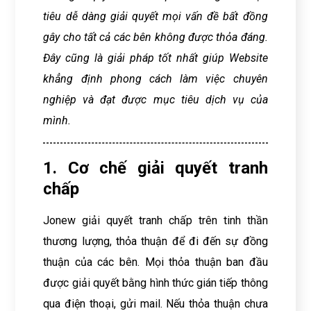
tiêu dễ dàng giải quyết mọi vấn đề bất đồng
gây cho tất cả các bên không được thỏa đáng.
Đây cũng là giải pháp tốt nhất giúp Website
khẳng định phong cách làm việc chuyên
nghiệp và đạt được mục tiêu dịch vụ của
mình.
1. Cơ chế giải quyết tranh
chấp
Jonew giải quyết tranh chấp trên tinh thần
thương lượng, thỏa thuận để đi đến sự đồng
thuận của các bên. Mọi thỏa thuận ban đầu
được giải quyết bằng hình thức gián tiếp thông
qua điện thoại, gửi mail. Nếu thỏa thuận chưa