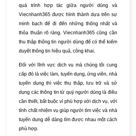
quá trình hợp tác giữa người dùng và
Viecnhanh365 được hình thành dựa trên sự
minh bạch để đi đến những thống nhất và
thỏa thuận rõ ràng. Viecnhanh365 cũng cần
thu thập thông tin người dùng để có thể kiểm
duyệt thông tin hiệu quả, công khai.
Đối với lĩnh vực dịch vụ mà chúng tôi cung
cấp đó là việc làm, tuyển dụng, ứng viên, nhà
tuyển dụng thì việc thu thập, lưu trữ và sử
dụng các thông tin từ quý người dùng là điều
cần thiết, bắt buộc vì phù hợp với dịch vụ, với
tính chất nhiệm vụ giúp người tìm việc và nhà
tuyển dụng dễ dàng tìm được nhau một cách
phù hợp.