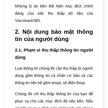
Những lý do trên thể hiện mục đích chính
đáng của việc thu thập dữ liệu của
Viecnhanh365.
2. Nội dung bảo mật thông
tin của người dùng
2.1. Phạm vi thu thập thông tin người
dùng
Loại thông tin chúng tôi cần thu thập từ người
dùng gồm thông tin cá nhân cơ bản và các
thông tin liên hệ gồm email, số điện thoại.
Chúng tôi chỉ thu thập thông tin của bạn để
phục vụ cho các mục đích đã nêu trên. Nếu