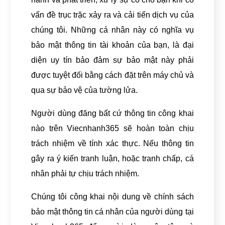
vấn đề trục trặc xảy ra và cải tiến dịch vụ của
chúng tôi. Những cá nhân này có nghĩa vụ
bảo mật thông tin tài khoản của bạn, là đại
diện uy tín bảo đảm sự bảo mật này phải
được tuyệt đối bằng cách đặt trên máy chủ và
qua sự bảo vệ của tường lửa.
Người dùng đăng bất cứ thông tin công khai
nào trên Viecnhanh365 sẽ hoàn toàn chịu
trách nhiệm về tính xác thực. Nếu thông tin
gây ra ý kiến tranh luận, hoặc tranh chấp, cá
nhân phải tự chịu trách nhiệm.
Chúng tôi công khai nội dung về chính sách
bảo mật thông tin cá nhân của người dùng tại