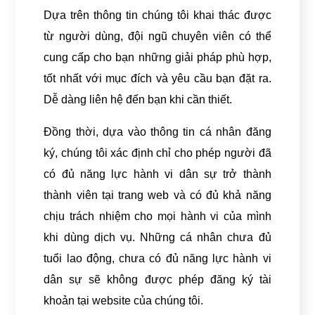
Dựa trên thông tin chúng tôi khai thác được
từ người dùng, đội ngũ chuyên viên có thể
cung cấp cho bạn những giải pháp phù hợp,
tốt nhất với mục đích và yêu cầu bạn đặt ra.
Dễ dàng liên hệ đến bạn khi cần thiết.
Đồng thời, dựa vào thông tin cá nhân đăng
ký, chúng tôi xác định chỉ cho phép người đã
có đủ năng lực hành vi dân sự trở thành
thành viên tại trang web và có đủ khả năng
chịu trách nhiệm cho mọi hành vi của mình
khi dùng dịch vụ. Những cá nhân chưa đủ
tuổi lao động, chưa có đủ năng lực hành vi
dân sự sẽ không được phép đăng ký tài
khoản tại website của chúng tôi.