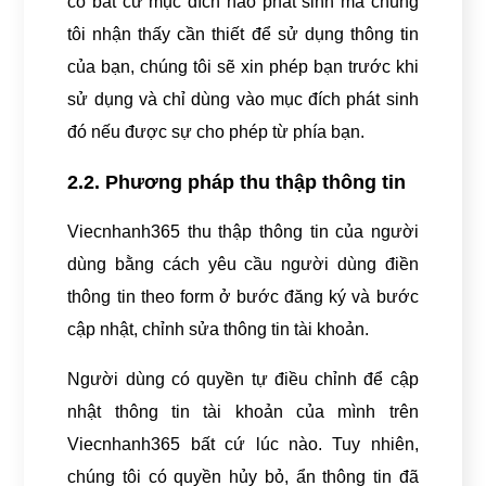
có bất cứ mục đích nào phát sinh mà chúng
tôi nhận thấy cần thiết để sử dụng thông tin
của bạn, chúng tôi sẽ xin phép bạn trước khi
sử dụng và chỉ dùng vào mục đích phát sinh
đó nếu được sự cho phép từ phía bạn.
2.2. Phương pháp thu thập thông tin
Viecnhanh365 thu thập thông tin của người
dùng bằng cách yêu cầu người dùng điền
thông tin theo form ở bước đăng ký và bước
cập nhật, chỉnh sửa thông tin tài khoản.
Người dùng có quyền tự điều chỉnh để cập
nhật thông tin tài khoản của mình trên
Viecnhanh365 bất cứ lúc nào. Tuy nhiên,
chúng tôi có quyền hủy bỏ, ẩn thông tin đã