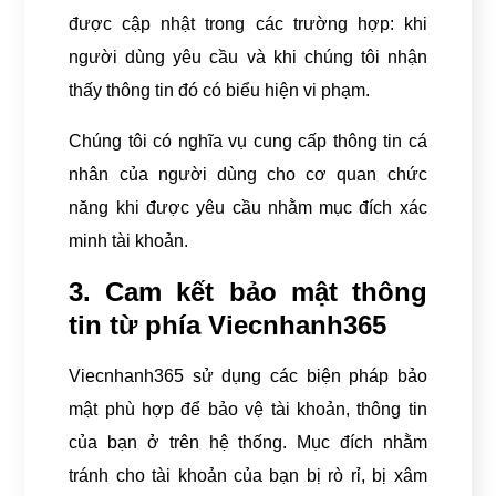
được cập nhật trong các trường hợp: khi
người dùng yêu cầu và khi chúng tôi nhận
thấy thông tin đó có biểu hiện vi phạm.
Chúng tôi có nghĩa vụ cung cấp thông tin cá
nhân của người dùng cho cơ quan chức
năng khi được yêu cầu nhằm mục đích xác
minh tài khoản.
3. Cam kết bảo mật thông
tin từ phía Viecnhanh365
Viecnhanh365 sử dụng các biện pháp bảo
mật phù hợp để bảo vệ tài khoản, thông tin
của bạn ở trên hệ thống. Mục đích nhằm
tránh cho tài khoản của bạn bị rò rỉ, bị xâm