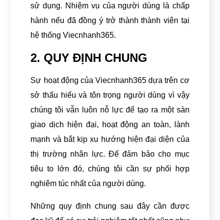
sử dụng. Nhiệm vụ của người dùng là chấp
hành nếu đã đồng ý trở thành thành viên tại
hệ thống Viecnhanh365.
2. QUY ĐỊNH CHUNG
Sự hoạt động của Viecnhanh365 dựa trên cơ
sở thấu hiểu và tôn trọng người dùng vì vậy
chúng tôi vẫn luôn nỗ lực để tạo ra một sàn
giao dịch hiện đại, hoạt động an toàn, lành
mạnh và bắt kịp xu hướng hiện đại diện của
thị trường nhân lực. Để đảm bảo cho mục
tiêu to lớn đó, chúng tôi cần sự phối hợp
nghiêm túc nhất của người dùng.
Những quy định chung sau đây cần được