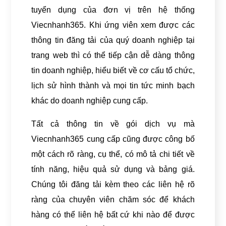
tuyển dụng của đơn vị trên hệ thống
Viecnhanh365. Khi ứng viên xem được các
thông tin đăng tải của quý doanh nghiệp tại
trang web thì có thể tiếp cận dễ dàng thông
tin doanh nghiệp, hiểu biết về cơ cấu tổ chức,
lịch sử hình thành và mọi tin tức minh bạch
khác do doanh nghiệp cung cấp.
Tất cả thông tin về gói dịch vụ mà
Viecnhanh365 cung cấp cũng được công bố
một cách rõ ràng, cụ thể, có mô tả chi tiết về
tính năng, hiệu quả sử dụng và bảng giá.
Chúng tôi đăng tải kèm theo các liên hệ rõ
ràng của chuyên viên chăm sóc để khách
hàng có thể liên hệ bất cứ khi nào để được