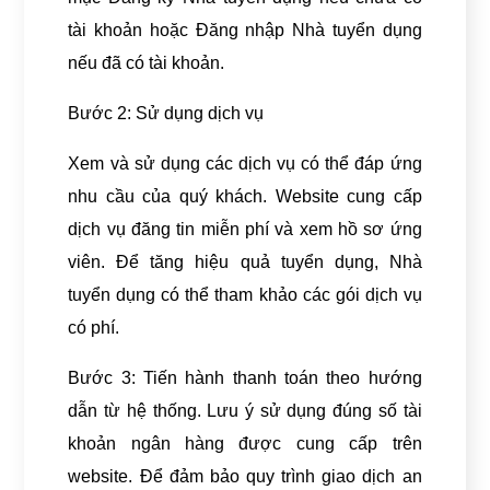
tài khoản hoặc Đăng nhập Nhà tuyển dụng
nếu đã có tài khoản.
Bước 2: Sử dụng dịch vụ
Xem và sử dụng các dịch vụ có thể đáp ứng
nhu cầu của quý khách. Website cung cấp
dịch vụ đăng tin miễn phí và xem hồ sơ ứng
viên. Để tăng hiệu quả tuyển dụng, Nhà
tuyển dụng có thể tham khảo các gói dịch vụ
có phí.
Bước 3: Tiến hành thanh toán theo hướng
dẫn từ hệ thống. Lưu ý sử dụng đúng số tài
khoản ngân hàng được cung cấp trên
website. Để đảm bảo quy trình giao dịch an