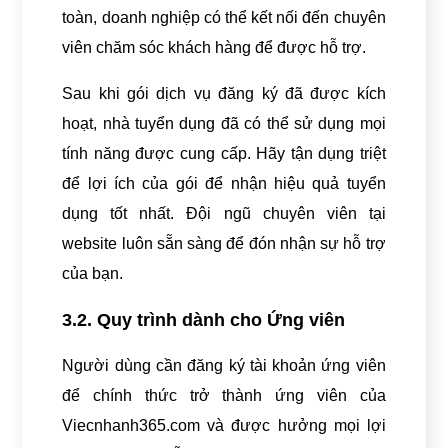
toàn, doanh nghiệp có thể kết nối đến chuyên
viên chăm sóc khách hàng để được hỗ trợ.
Sau khi gói dịch vụ đăng ký đã được kích
hoạt, nhà tuyển dụng đã có thể sử dụng mọi
tính năng được cung cấp. Hãy tận dụng triệt
để lợi ích của gói để nhận hiệu quả tuyển
dụng tốt nhất. Đội ngũ chuyên viên tại
website luôn sẵn sàng để đón nhận sự hỗ trợ
của bạn.
3.2. Quy trình dành cho Ứng viên
Người dùng cần đăng ký tài khoản ứng viên
để chính thức trở thành ứng viên của
Viecnhanh365.com và được hưởng mọi lợi