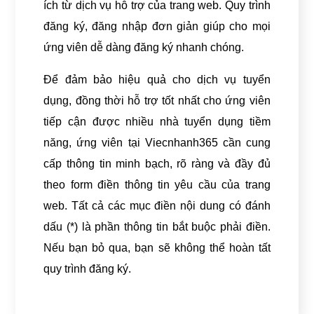
ích từ dịch vụ hỗ trợ của trang web. Quy trình
đăng ký, đăng nhập đơn giản giúp cho mọi
ứng viên dễ dàng đăng ký nhanh chóng.
Để đảm bảo hiệu quả cho dịch vụ tuyển
dụng, đồng thời hỗ trợ tốt nhất cho ứng viên
tiếp cận được nhiều nhà tuyển dụng tiềm
năng, ứng viên tại Viecnhanh365 cần cung
cấp thông tin minh bạch, rõ ràng và đầy đủ
theo form điền thông tin yêu cầu của trang
web. Tất cả các mục điền nội dung có đánh
dấu (*) là phần thông tin bắt buộc phải điền.
Nếu bạn bỏ qua, bạn sẽ không thể hoàn tất
quy trình đăng ký.