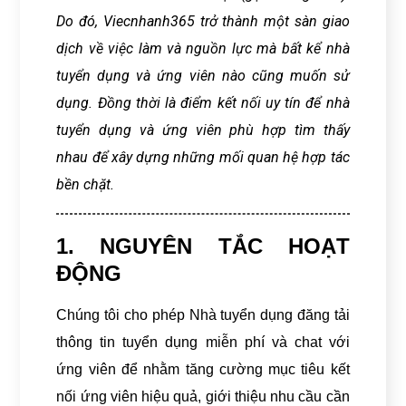
Do đó, Viecnhanh365 trở thành một sàn giao
dịch về việc làm và nguồn lực mà bất kể nhà
tuyển dụng và ứng viên nào cũng muốn sử
dụng. Đồng thời là điểm kết nối uy tín để nhà
tuyển dụng và ứng viên phù hợp tìm thấy
nhau để xây dựng những mối quan hệ hợp tác
bền chặt.
1. NGUYÊN TẮC HOẠT
ĐỘNG
Chúng tôi cho phép Nhà tuyển dụng đăng tải
thông tin tuyển dụng miễn phí và chat với
ứng viên để nhằm tăng cường mục tiêu kết
nối ứng viên hiệu quả, giới thiệu nhu cầu cần