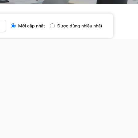
Mới cập nhật
Được dùng nhiều nhất