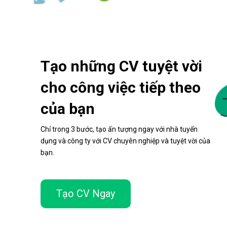
Tạo những CV tuyệt vời
cho công việc tiếp theo
của bạn
Chỉ trong 3 bước, tạo ấn tượng ngay với nhà tuyển
dụng và công ty với CV chuyên nghiệp và tuyệt vời của
bạn.
Tạo CV Ngay