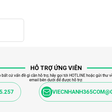
HỖ TRỢ ỨNG VIÊN
 bất cứ vấn đề gì cần hỗ trợ, hãy gọi tới HOTLINE hoặc gửi thư về
email bên dưới để được hỗ trợ.
5.257
VIECNHANH365COM@