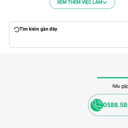
XEM THÊM VIỆC LÀM
Tìm kiếm gần đây
Nếu gặp
0588.58