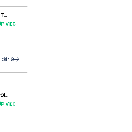
CẦN TÌM NGƯỜI GIỮ TRẺ GỌI DỊCH VỤ SAO MAI CHỊ THẢO LÀ CÓ NGƯỜI SAU 1 PHÚT
ÚP VIỆC
chi tiết
CẦN TÌM 1 NGƯỜI GIÚP VIỆC NHÀ VĨNH LONG 1 NGƯỜI GIỮ TRẺ 1 NGƯỜI CHĂM BÀ
ÚP VIỆC