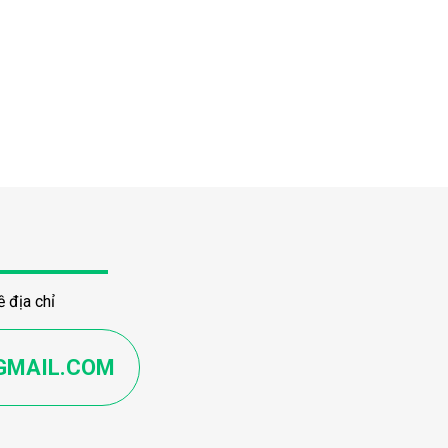
 địa chỉ
GMAIL.COM