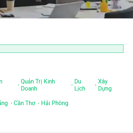
n
Quản Trị Kinh
Du
Xây
.
.
.
Doanh
Lịch
Dựng
.
.
ẵng
Cần Thơ
Hải Phòng