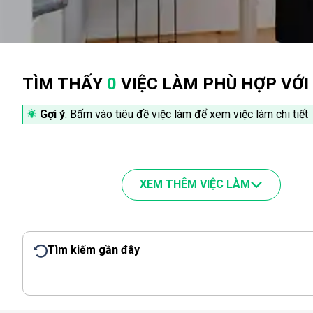
TÌM THẤY
0
VIỆC LÀM PHÙ HỢP VỚI
Gợi ý
: Bấm vào tiêu đề việc làm để xem việc làm chi tiết
XEM THÊM VIỆC LÀM
Tìm kiếm gần đây