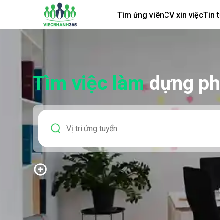
Tìm ứng viên
CV xin việc
Tin 
Tìm việc làm
dựng p