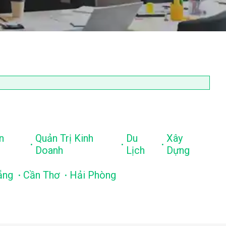
n
Quản Trị Kinh
Du
Xây
.
.
.
Doanh
Lịch
Dựng
.
.
ẵng
Cần Thơ
Hải Phòng