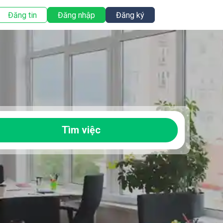
Đăng tin
Đăng nhập
Đăng ký
Tìm việc