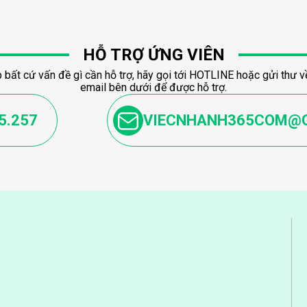
HỖ TRỢ ỨNG VIÊN
 bất cứ vấn đề gì cần hỗ trợ, hãy gọi tới HOTLINE hoặc gửi thư về
email bên dưới để được hỗ trợ.
5.257
VIECNHANH365COM@