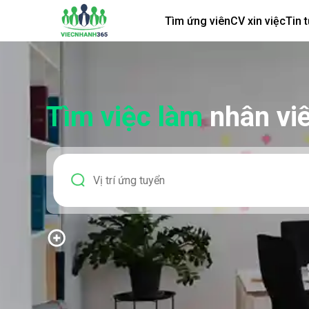
Tìm ứng viên
CV xin việc
Tin 
Tìm việc làm
nhân viê