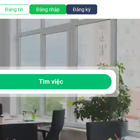
Đăng tin
Đăng nhập
Đăng ký
Tìm việc