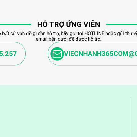
HỖ TRỢ ỨNG VIÊN
 bất cứ vấn đề gì cần hỗ trợ, hãy gọi tới HOTLINE hoặc gửi thư về
email bên dưới để được hỗ trợ.
5.257
VIECNHANH365COM@