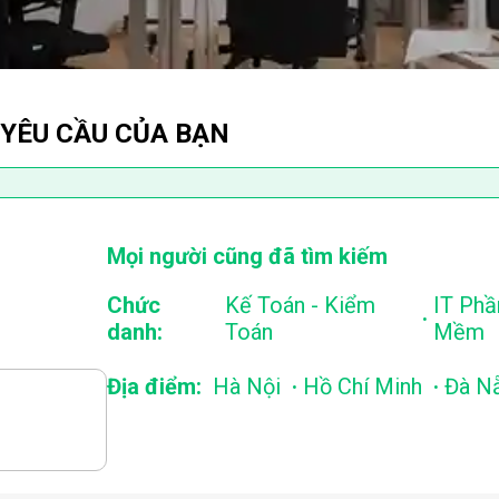
 YÊU CẦU CỦA BẠN
Mọi người cũng đã tìm kiếm
Chức
Kế Toán - Kiểm
IT Phầ
.
danh:
Toán
Mềm
.
.
Địa điểm:
Hà Nội
Hồ Chí Minh
Đà N