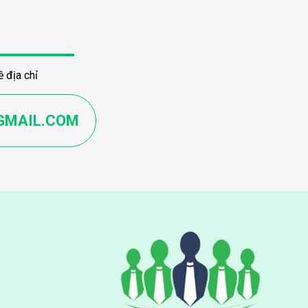
 địa chỉ
GMAIL.COM