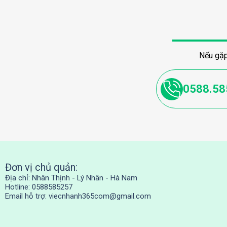
Nếu gặp
0588.58
Đơn vị chủ quản:
Địa chỉ: Nhân Thịnh - Lý Nhân - Hà Nam
Hotline: 0588585257
Email hỗ trợ:
viecnhanh365com@gmail.com