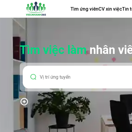
Tìm ứng viên
CV xin việc
Tin 
Tìm việc làm
nhân viê