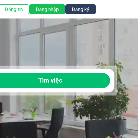
Đăng tin
Đăng nhập
Đăng ký
Tìm việc