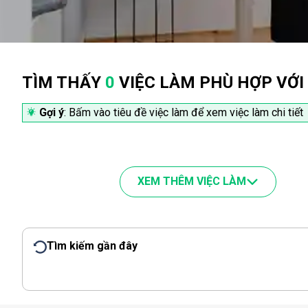
TÌM THẤY
0
VIỆC LÀM PHÙ HỢP VỚI
Gợi ý
: Bấm vào tiêu đề việc làm để xem việc làm chi tiết
XEM THÊM VIỆC LÀM
Tìm kiếm gần đây