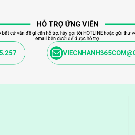
HỖ TRỢ ỨNG VIÊN
 bất cứ vấn đề gì cần hỗ trợ, hãy gọi tới HOTLINE hoặc gửi thư về
email bên dưới để được hỗ trợ.
5.257
VIECNHANH365COM@