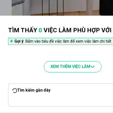
TÌM THẤY
0
VIỆC LÀM PHÙ HỢP VỚI
Gợi ý
: Bấm vào tiêu đề việc làm để xem việc làm chi tiết
XEM THÊM VIỆC LÀM
Tìm kiếm gần đây