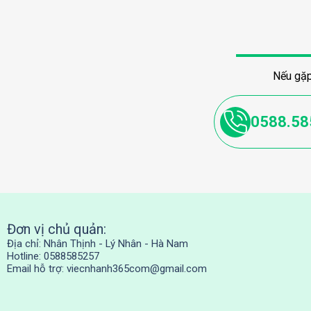
Nếu gặp
0588.58
Đơn vị chủ quản:
Địa chỉ: Nhân Thịnh - Lý Nhân - Hà Nam
Hotline: 0588585257
Email hỗ trợ:
viecnhanh365com@gmail.com